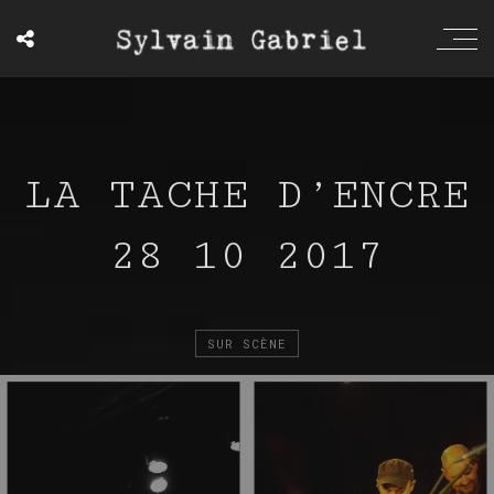
LA TACHE D’ENCRE
28 10 2017
SUR SCÈNE