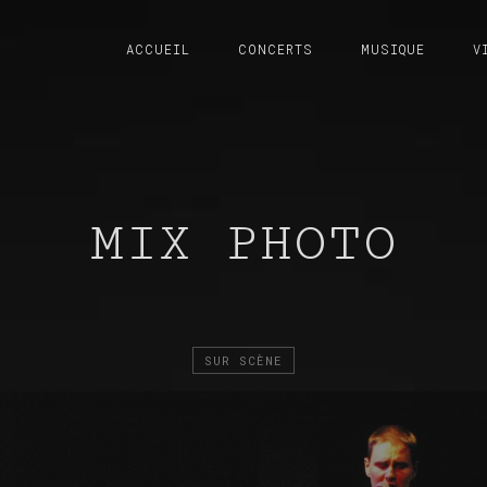
ACCUEIL
CONCERTS
MUSIQUE
V
MIX PHOTO
SUR SCÈNE