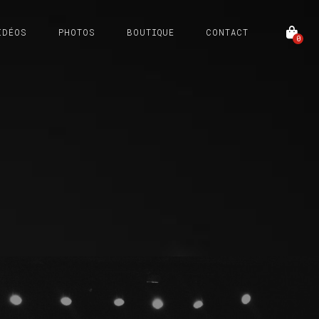
IDÉOS
PHOTOS
BOUTIQUE
CONTACT
0