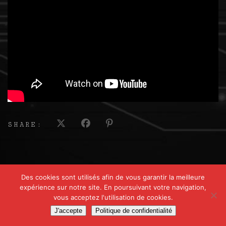
SHARE:
Des cookies sont utilisés afin de vous garantir la meilleure
expérience sur notre site. En poursuivant votre navigation,
vous acceptez l'utilisation de cookies.
J'accepte
Politique de confidentialité
© 2017-2026 SYLVAIN GABRIEL - Tous droits réservés - Site créé par