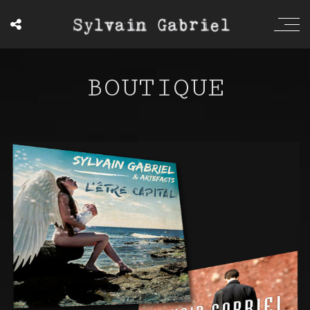
BOUTIQUE